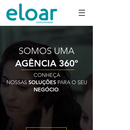
SOMOS UMA
AGÊNCIA 360º
CONHEÇA
SOLUÇÕES
NOSSAS
PARA O SEU
NEGÓCIO
.