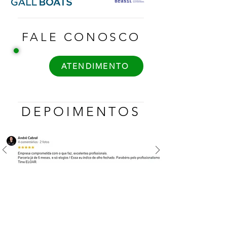
FALE CONOSCO
ATENDIMENTO
DEPOIMENTOS
CONTATO
Telefone