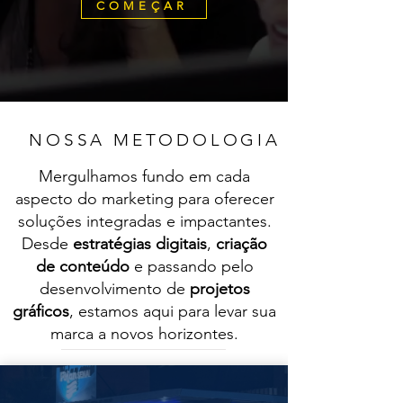
COMEÇAR
NOSSA METODOLOGIA
Mergulhamos fundo em cada
aspecto do marketing para oferecer
soluções integradas e impactantes.
Desde
estratégias digitais
,
criação
de conteúdo
e passando pelo
desenvolvimento de
projetos
gráficos
, estamos aqui para levar sua
marca a novos horizontes.