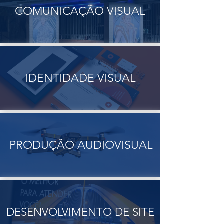
COMUNICAÇÃO VISUAL
IDENTIDADE VISUAL
PRODUÇÃO AUDIOVISUAL
DESENVOLVIMENTO DE SITE