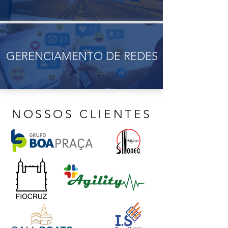
GERENCIAMENTO DE REDES
NOSSOS CLIENTES